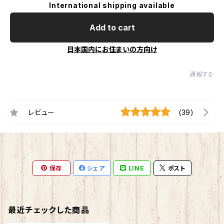
International shipping available
Add to cart
日本国内にお住まいの方向け
通報する
レビュー
(39)
保存
シェア
LINE
ポスト
最近チェックした商品