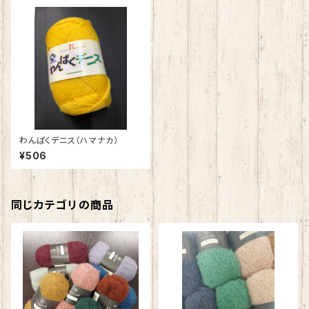
わんぱくデニス（ハマナカ）
¥506
同じカテゴリの商品