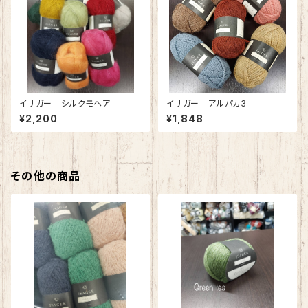
イサガー シルクモヘア
イサガー アルパカ3
¥2,200
¥1,848
その他の商品