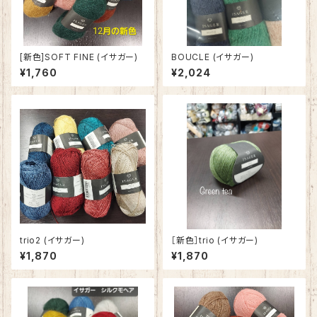
[新色]SOFT FINE (イサガー)
BOUCLE (イサガー)
¥1,760
¥2,024
trio2 (イサガー)
［新色］trio (イサガー)
¥1,870
¥1,870